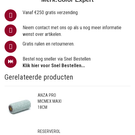
Vanaf €250 gratis verzending
Neem contact met ons op als u nog meer informatie
wenst over artikelen.
Gratis ruilen en retourneren.
Bestel nog sneller via Snel Bestellen
Klik hier voor Snel Bestellen...
Gerelateerde producten
ANZA PRO
MICMEX MAXI
18CM
RESERVEROL