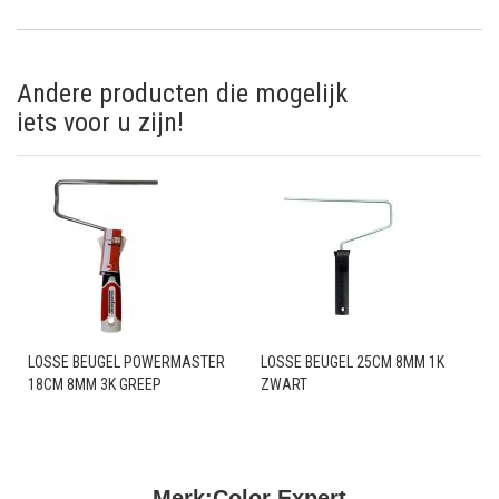
Andere producten die mogelijk
iets voor u zijn!
LOSSE BEUGEL POWERMASTER
LOSSE BEUGEL 25CM 8MM 1K
18CM 8MM 3K GREEP
ZWART
Merk:
Color Expert