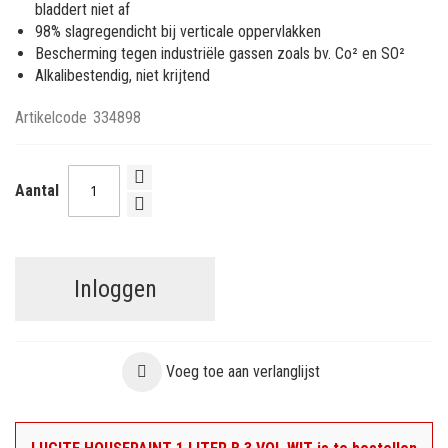
bladdert niet af
98% slagregendicht bij verticale oppervlakken
Bescherming tegen industriële gassen zoals bv. Co² en SO²
Alkalibestendig, niet krijtend
Artikelcode
334898
Aantal
Inloggen
Voeg toe aan verlanglijst