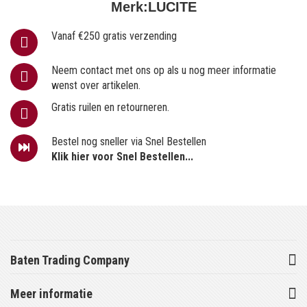
Merk:
LUCITE
Vanaf €250 gratis verzending
Neem contact met ons op als u nog meer informatie
wenst over artikelen.
Gratis ruilen en retourneren.
Bestel nog sneller via Snel Bestellen
Klik hier voor Snel Bestellen...
Baten Trading Company
Meer informatie