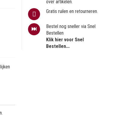
over artikelen.
Gratis ruilen en retourneren.
Bestel nog sneller via Snel
Bestellen
Klik hier voor Snel
Bestellen...
ijken
n.