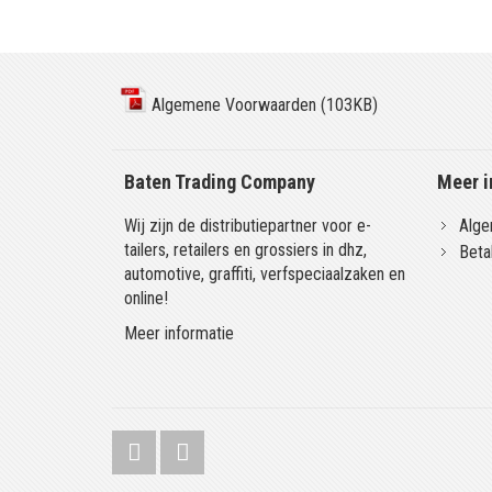
Algemene Voorwaarden (103KB)
Baten Trading Company
Meer i
Wij zijn de distributiepartner voor e-
Alge
tailers, retailers en grossiers in dhz,
Beta
automotive, graffiti, verfspeciaalzaken en
online!
Meer informatie