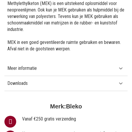
Methylethylketon (MEK) is een uitstekend oplosmiddel voor
neopreenlijmen. Ook kun je MEK gebruiken als hulpmiddel bij de
verwerking van polyesters. Tevens kun je MEK gebruiken als
schoonmaakmiddel van matrijzen in de rubber- en kunststof
industrie.
MEK in een goed geventileerde ruimte gebruiken en bewaren.
Afval niet in de gootsteen werpen.
Meer informatie
Downloads
Merk:
Bleko
Vanaf €250 gratis verzending