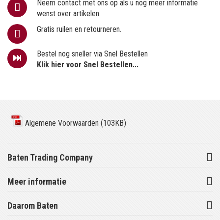
Neem contact met ons op als u nog meer informatie
wenst over artikelen.
Gratis ruilen en retourneren.
Bestel nog sneller via Snel Bestellen
Klik hier voor Snel Bestellen...
Algemene Voorwaarden (103KB)
Baten Trading Company
Meer informatie
Daarom Baten