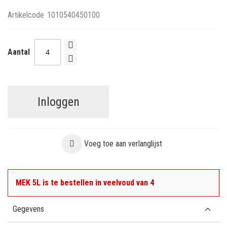
Artikelcode
1010540450100
Aantal
Inloggen
Voeg toe aan verlanglijst
MEK 5L is te bestellen in veelvoud van 4
Gegevens