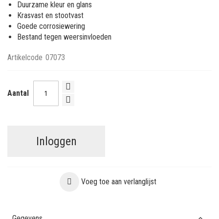
Duurzame kleur en glans
Krasvast en stootvast
Goede corrosiewering
Bestand tegen weersinvloeden
Artikelcode
07073
Aantal
Inloggen
Voeg toe aan verlanglijst
Gegevens