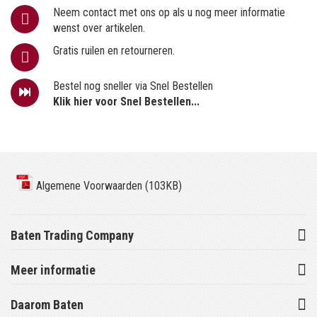
Neem contact met ons op als u nog meer informatie
wenst over artikelen.
Gratis ruilen en retourneren.
Bestel nog sneller via Snel Bestellen
Klik hier voor Snel Bestellen...
Algemene Voorwaarden (103KB)
Baten Trading Company
Meer informatie
Daarom Baten