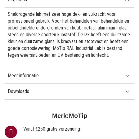
Sneldrogende lak met zeer hoge dek- en vulkracht voor
professioneel gebruik. Voor het behandelen van behandelde en
onbehandelde ondergronden van hout, metaal, aluminium, glas,
steen en diverse soorten kunststof. De lak heeft een duurzame
kleur en duurzame glans, is krasvast en stootvast en heeft een
goede corrosiewering. MoTip RAL Industrial Lak is bestand
tegen weersinvloeden en UV-bestendig en lichtecht.
Meer informatie
Downloads
Merk:
MoTip
Vanaf €250 gratis verzending