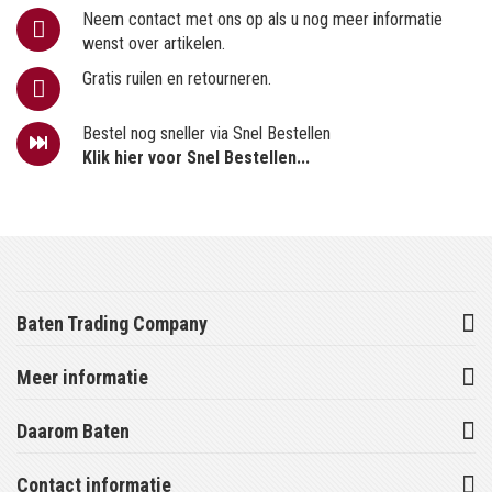
Neem contact met ons op als u nog meer informatie
wenst over artikelen.
Gratis ruilen en retourneren.
Bestel nog sneller via Snel Bestellen
Klik hier voor Snel Bestellen...
Baten Trading Company
Meer informatie
Daarom Baten
Contact informatie