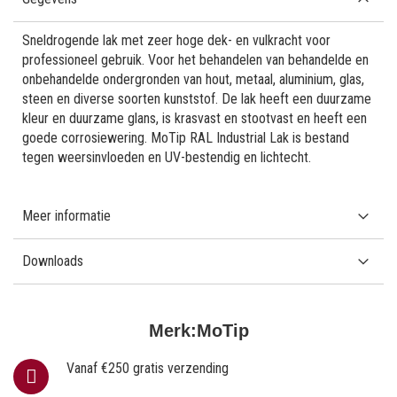
Sneldrogende lak met zeer hoge dek- en vulkracht voor
professioneel gebruik. Voor het behandelen van behandelde en
onbehandelde ondergronden van hout, metaal, aluminium, glas,
steen en diverse soorten kunststof. De lak heeft een duurzame
kleur en duurzame glans, is krasvast en stootvast en heeft een
goede corrosiewering. MoTip RAL Industrial Lak is bestand
tegen weersinvloeden en UV-bestendig en lichtecht.
Meer informatie
Downloads
Merk:
MoTip
Vanaf €250 gratis verzending