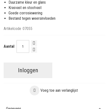
Duurzame kleur en glans
Krasvast en stootvast
Goede corrosiewering
Bestand tegen weersinvloeden
Artikelcode
07055
Aantal
Inloggen
Voeg toe aan verlanglijst
Gegevens