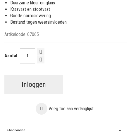
Duurzame kleur en glans
Krasvast en stootvast
Goede corrosiewering
Bestand tegen weersinvloeden
Artikelcode
07065
Aantal
Inloggen
Voeg toe aan verlanglijst
Gegevens