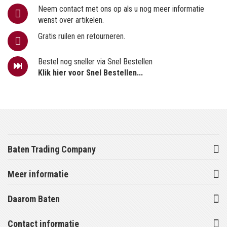
Neem contact met ons op als u nog meer informatie
wenst over artikelen.
Gratis ruilen en retourneren.
Bestel nog sneller via Snel Bestellen
Klik hier voor Snel Bestellen...
Baten Trading Company
Meer informatie
Daarom Baten
Contact informatie