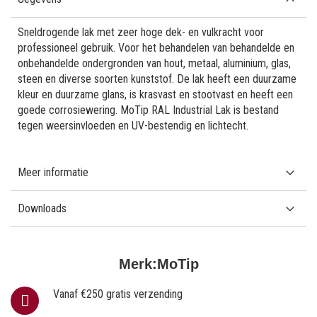
Sneldrogende lak met zeer hoge dek- en vulkracht voor
professioneel gebruik. Voor het behandelen van behandelde en
onbehandelde ondergronden van hout, metaal, aluminium, glas,
steen en diverse soorten kunststof. De lak heeft een duurzame
kleur en duurzame glans, is krasvast en stootvast en heeft een
goede corrosiewering. MoTip RAL Industrial Lak is bestand
tegen weersinvloeden en UV-bestendig en lichtecht.
Meer informatie
Downloads
Merk:
MoTip
Vanaf €250 gratis verzending