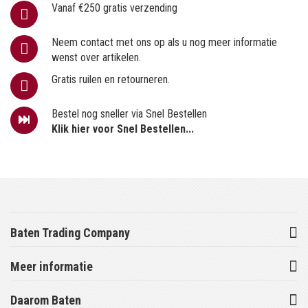
Vanaf €250 gratis verzending
Neem contact met ons op als u nog meer informatie
wenst over artikelen.
Gratis ruilen en retourneren.
Bestel nog sneller via Snel Bestellen
Klik hier voor Snel Bestellen...
Baten Trading Company
Meer informatie
Daarom Baten