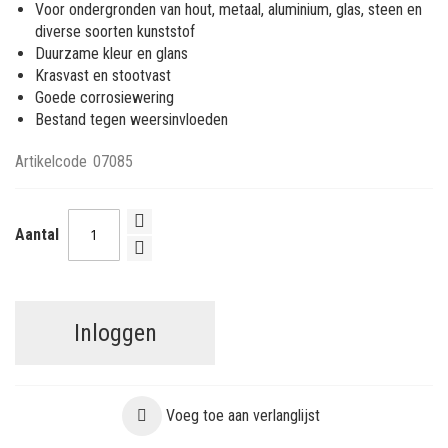
Voor ondergronden van hout, metaal, aluminium, glas, steen en
diverse soorten kunststof
Duurzame kleur en glans
Krasvast en stootvast
Goede corrosiewering
Bestand tegen weersinvloeden
Artikelcode
07085
Aantal
Inloggen
Voeg toe aan verlanglijst