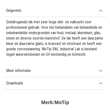
Gegevens
Sneldrogende lak met zeer hoge dek- en vulkracht voor
professioneel gebruik. Voor het behandelen van behandelde en
onbehandelde ondergronden van hout, metaal, aluminium, glas,
steen en diverse soorten kunststof. De lak heeft een duurzame
kleur en duurzame glans, is krasvast en stootvast en heeft een
goede corrosiewering. MoTip RAL Industrial Lak is bestand
tegen weersinvloeden en UV-bestendig en lichtecht.
Meer informatie
Downloads
Merk:
MoTip