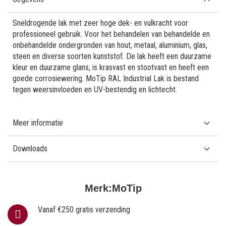
Sneldrogende lak met zeer hoge dek- en vulkracht voor
professioneel gebruik. Voor het behandelen van behandelde en
onbehandelde ondergronden van hout, metaal, aluminium, glas,
steen en diverse soorten kunststof. De lak heeft een duurzame
kleur en duurzame glans, is krasvast en stootvast en heeft een
goede corrosiewering. MoTip RAL Industrial Lak is bestand
tegen weersinvloeden en UV-bestendig en lichtecht.
Meer informatie
Downloads
Merk:
MoTip
Vanaf €250 gratis verzending