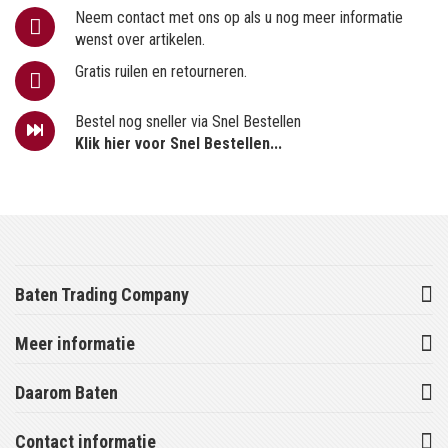
Neem contact met ons op als u nog meer informatie
wenst over artikelen.
Gratis ruilen en retourneren.
Bestel nog sneller via Snel Bestellen
Klik hier voor Snel Bestellen...
Baten Trading Company
Meer informatie
Daarom Baten
Contact informatie