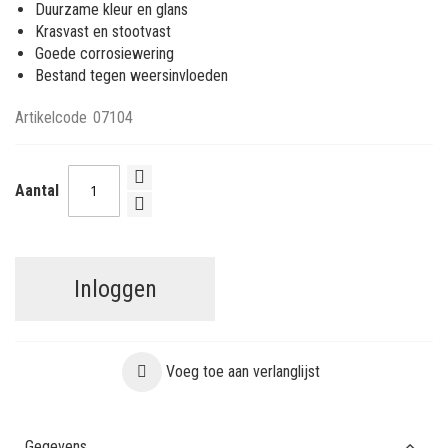
Duurzame kleur en glans
Krasvast en stootvast
Goede corrosiewering
Bestand tegen weersinvloeden
Artikelcode
07104
Aantal
Inloggen
Voeg toe aan verlanglijst
Gegevens