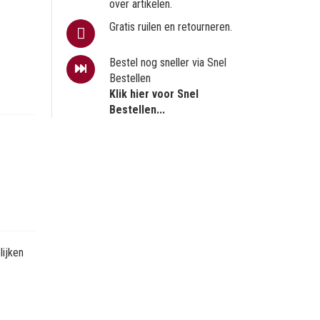
over artikelen.
Gratis ruilen en retourneren.
Bestel nog sneller via Snel
Bestellen
Klik hier voor Snel
Bestellen...
ijken