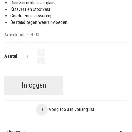
Duurzame kleur en glans
Krasvast en stootvast
Goede corrosiewering
Bestand tegen weersinvloeden
Artikelcode
07000
Aantal
Inloggen
Voeg toe aan verlanglijst
Gegevens