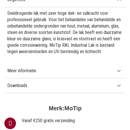
Sneldrogende lak met zeer hoge dek- en vulkracht voor
professioneel gebruik. Voor het behandelen van behandelde en
onbehandelde ondergronden van hout, metaal, aluminium, glas,
steen en diverse soorten kunststof. De lak heeft een duurzame
kleur en duurzame glans, is krasvast en stootvast en heeft een
goede corrosiewering. MoTip RAL Industrial Lak is bestand
tegen weersinvloeden en UV-bestendig en lichtecht.
Meer informatie
Downloads
Merk:
MoTip
Vanaf €250 gratis verzending