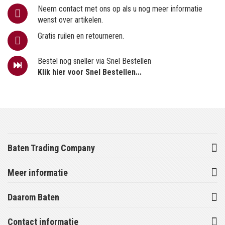
Neem contact met ons op als u nog meer informatie
wenst over artikelen.
Gratis ruilen en retourneren.
Bestel nog sneller via Snel Bestellen
Klik hier voor Snel Bestellen...
Baten Trading Company
Meer informatie
Daarom Baten
Contact informatie