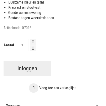
Duurzame kleur en glans
Krasvast en stootvast
Goede corrosiewering
Bestand tegen weersinvloeden
Artikelcode
07016
Aantal
Inloggen
Voeg toe aan verlanglijst
Gegevens