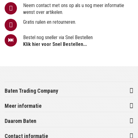
Neem contact met ons op als u nog meer informatie
wenst over artikelen.
Gratis ruilen en retourneren.
Bestel nog sneller via Snel Bestellen
Klik hier voor Snel Bestellen...
Baten Trading Company
Meer informatie
Daarom Baten
Contact informatie