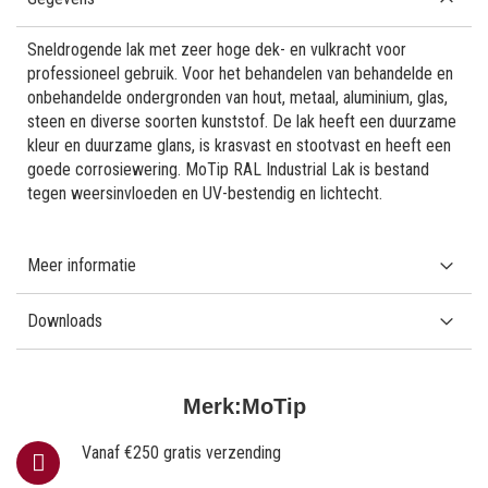
Sneldrogende lak met zeer hoge dek- en vulkracht voor
professioneel gebruik. Voor het behandelen van behandelde en
onbehandelde ondergronden van hout, metaal, aluminium, glas,
steen en diverse soorten kunststof. De lak heeft een duurzame
kleur en duurzame glans, is krasvast en stootvast en heeft een
goede corrosiewering. MoTip RAL Industrial Lak is bestand
tegen weersinvloeden en UV-bestendig en lichtecht.
Meer informatie
Downloads
Merk:
MoTip
Vanaf €250 gratis verzending