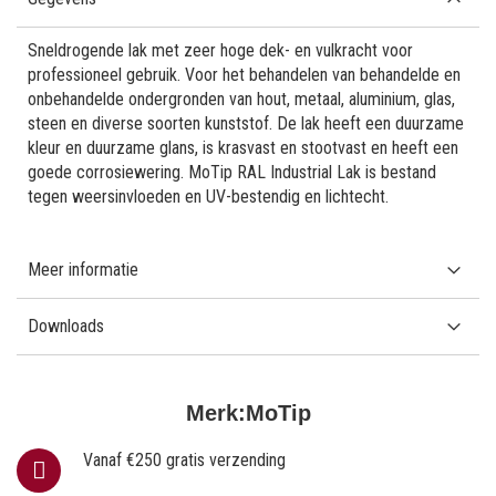
Sneldrogende lak met zeer hoge dek- en vulkracht voor
professioneel gebruik. Voor het behandelen van behandelde en
onbehandelde ondergronden van hout, metaal, aluminium, glas,
steen en diverse soorten kunststof. De lak heeft een duurzame
kleur en duurzame glans, is krasvast en stootvast en heeft een
goede corrosiewering. MoTip RAL Industrial Lak is bestand
tegen weersinvloeden en UV-bestendig en lichtecht.
Meer informatie
Downloads
Merk:
MoTip
Vanaf €250 gratis verzending