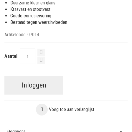
Duurzame kleur en glans
Krasvast en stootvast
Goede corrosiewering
Bestand tegen weersinvloeden
Artikelcode
07014
Aantal
Inloggen
Voeg toe aan verlanglijst
Gegevens