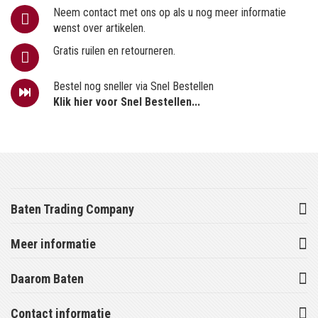
Neem contact met ons op als u nog meer informatie
wenst over artikelen.
Gratis ruilen en retourneren.
Bestel nog sneller via Snel Bestellen
Klik hier voor Snel Bestellen...
Baten Trading Company
Meer informatie
Daarom Baten
Contact informatie