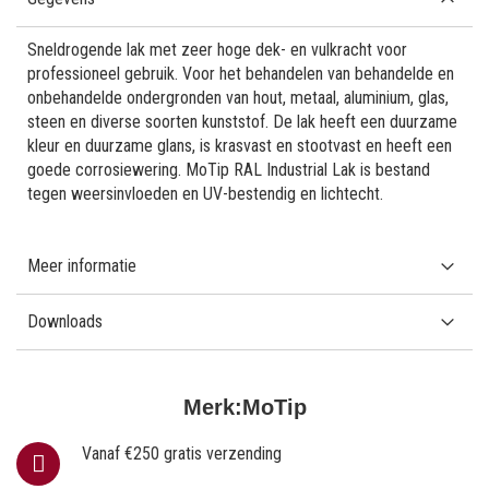
Sneldrogende lak met zeer hoge dek- en vulkracht voor
professioneel gebruik. Voor het behandelen van behandelde en
onbehandelde ondergronden van hout, metaal, aluminium, glas,
steen en diverse soorten kunststof. De lak heeft een duurzame
kleur en duurzame glans, is krasvast en stootvast en heeft een
goede corrosiewering. MoTip RAL Industrial Lak is bestand
tegen weersinvloeden en UV-bestendig en lichtecht.
Meer informatie
Downloads
Merk:
MoTip
Vanaf €250 gratis verzending