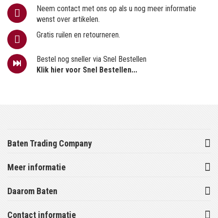
Neem contact met ons op als u nog meer informatie
wenst over artikelen.
Gratis ruilen en retourneren.
Bestel nog sneller via Snel Bestellen
Klik hier voor Snel Bestellen...
Baten Trading Company
Meer informatie
Daarom Baten
Contact informatie