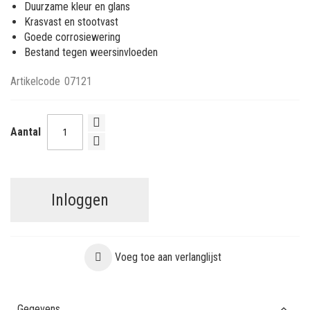
Duurzame kleur en glans
Krasvast en stootvast
Goede corrosiewering
Bestand tegen weersinvloeden
Artikelcode
07121
Aantal
Inloggen
Voeg toe aan verlanglijst
Gegevens