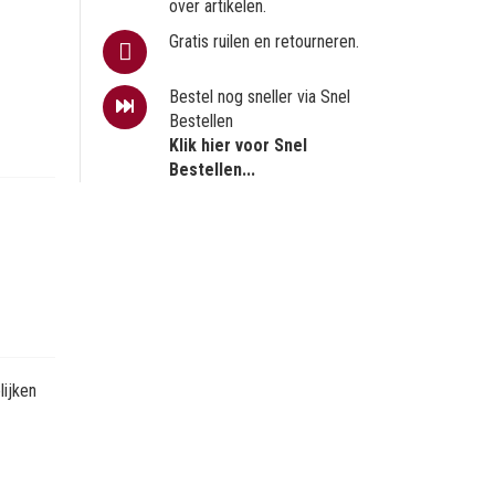
over artikelen.
Gratis ruilen en retourneren.
Bestel nog sneller via Snel
Bestellen
Klik hier voor Snel
Bestellen...
ijken