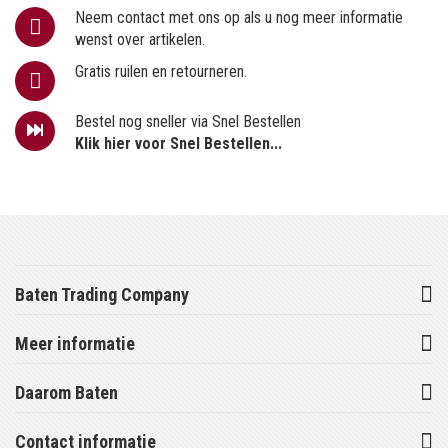
Neem contact met ons op als u nog meer informatie
wenst over artikelen.
Gratis ruilen en retourneren.
Bestel nog sneller via Snel Bestellen
Klik hier voor Snel Bestellen...
Baten Trading Company
Meer informatie
Daarom Baten
Contact informatie