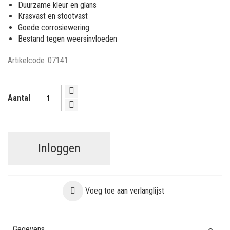
Duurzame kleur en glans
Krasvast en stootvast
Goede corrosiewering
Bestand tegen weersinvloeden
Artikelcode
07141
Aantal
Inloggen
Voeg toe aan verlanglijst
Gegevens