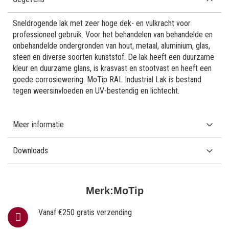
Sneldrogende lak met zeer hoge dek- en vulkracht voor
professioneel gebruik. Voor het behandelen van behandelde en
onbehandelde ondergronden van hout, metaal, aluminium, glas,
steen en diverse soorten kunststof. De lak heeft een duurzame
kleur en duurzame glans, is krasvast en stootvast en heeft een
goede corrosiewering. MoTip RAL Industrial Lak is bestand
tegen weersinvloeden en UV-bestendig en lichtecht.
Meer informatie
Downloads
Merk:
MoTip
Vanaf €250 gratis verzending