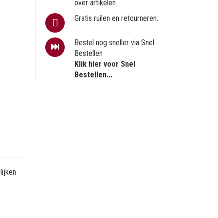
over artikelen.
Gratis ruilen en retourneren.
Bestel nog sneller via Snel
Bestellen
Klik hier voor Snel
Bestellen...
ijken