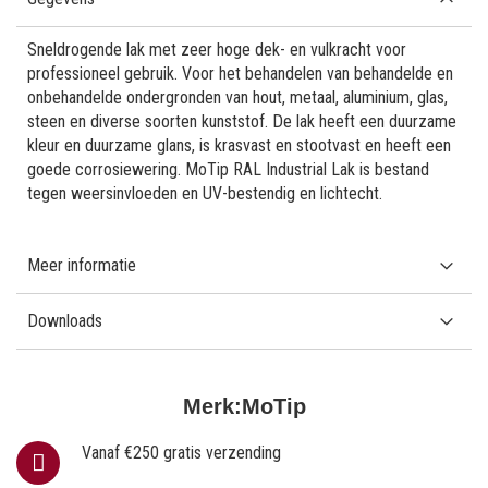
Sneldrogende lak met zeer hoge dek- en vulkracht voor
professioneel gebruik. Voor het behandelen van behandelde en
onbehandelde ondergronden van hout, metaal, aluminium, glas,
steen en diverse soorten kunststof. De lak heeft een duurzame
kleur en duurzame glans, is krasvast en stootvast en heeft een
goede corrosiewering. MoTip RAL Industrial Lak is bestand
tegen weersinvloeden en UV-bestendig en lichtecht.
Meer informatie
Downloads
Merk:
MoTip
Vanaf €250 gratis verzending