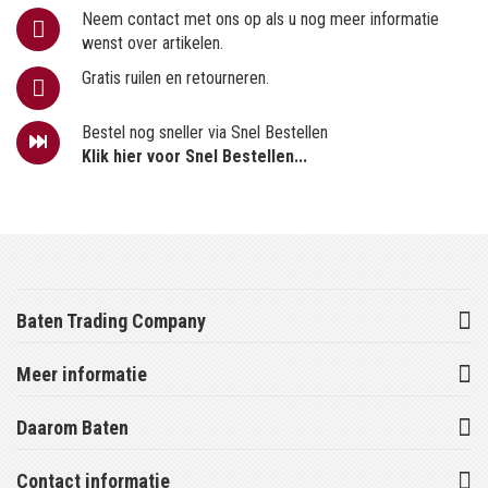
Neem contact met ons op als u nog meer informatie
wenst over artikelen.
Gratis ruilen en retourneren.
Bestel nog sneller via Snel Bestellen
Klik hier voor Snel Bestellen...
Baten Trading Company
Meer informatie
Daarom Baten
Contact informatie