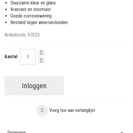
Duurzame kleur en glans
Krasvast en stootvast
Goede corrosiewering
Bestand tegen weersinvloeden
Artikelcode
07023
Aantal
Inloggen
Voeg toe aan verlanglijst
Gegevens