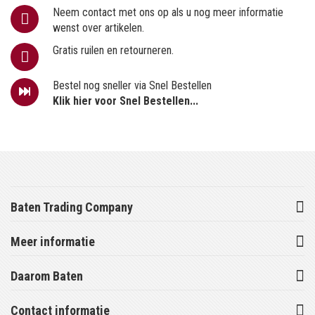
Neem contact met ons op als u nog meer informatie
wenst over artikelen.
Gratis ruilen en retourneren.
Bestel nog sneller via Snel Bestellen
Klik hier voor Snel Bestellen...
Baten Trading Company
Meer informatie
Daarom Baten
Contact informatie