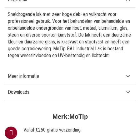
Sneldrogende lak met zeer hoge dek- en vulkracht voor
professioneel gebruik. Voor het behandelen van behandelde en
onbehandelde ondergronden van hout, metaal, aluminium, glas,
steen en diverse soorten kunststof. De lak heeft een duurzame
kleur en duurzame glans, is krasvast en stootvast en heeft een
goede corrosiewering. MoTip RAL Industrial Lak is bestand
tegen weersinvloeden en UV-bestendig en lichtecht.
Meer informatie
Downloads
Merk:
MoTip
Vanaf €250 gratis verzending