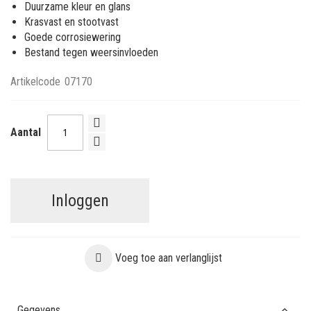
Duurzame kleur en glans
Krasvast en stootvast
Goede corrosiewering
Bestand tegen weersinvloeden
Artikelcode
07170
Aantal
Inloggen
Voeg toe aan verlanglijst
Gegevens