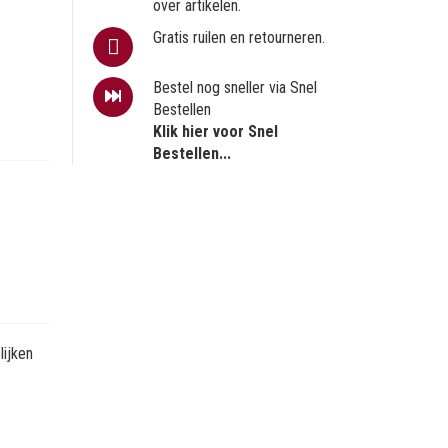
over artikelen.
Gratis ruilen en retourneren.
Bestel nog sneller via Snel
Bestellen
Klik hier voor Snel
Bestellen...
ijken