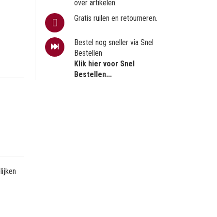
over artikelen.
Gratis ruilen en retourneren.
Bestel nog sneller via Snel
Bestellen
Klik hier voor Snel
Bestellen...
ijken