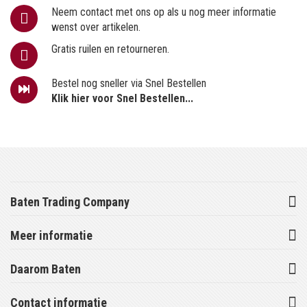
Neem contact met ons op als u nog meer informatie
wenst over artikelen.
Gratis ruilen en retourneren.
Bestel nog sneller via Snel Bestellen
Klik hier voor Snel Bestellen...
Baten Trading Company
Meer informatie
Daarom Baten
Contact informatie