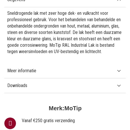
Sneldrogende lak met zeer hoge dek- en vulkracht voor
professioneel gebruik. Voor het behandelen van behandelde en
onbehandelde ondergronden van hout, metaal, aluminium, glas,
steen en diverse soorten kunststof. De lak heeft een duurzame
kleur en duurzame glans, is krasvast en stootvast en heeft een
goede corrosiewering. MoTip RAL Industrial Lak is bestand
tegen weersinvloeden en UV-bestendig en lichtecht.
Meer informatie
Downloads
Merk:
MoTip
Vanaf €250 gratis verzending