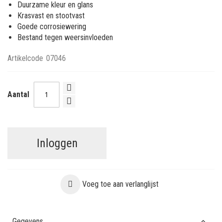
Duurzame kleur en glans
Krasvast en stootvast
Goede corrosiewering
Bestand tegen weersinvloeden
Artikelcode
07046
Aantal
Inloggen
Voeg toe aan verlanglijst
Gegevens