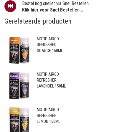
Bestel nog sneller via Snel Bestellen
Klik hier voor Snel Bestellen...
Gerelateerde producten
MOTIP AIRCO
REFRESHER
ORANGE 150ML
MOTIP AIRCO
REFRESHER
LAVENDEL 150ML
MOTIP AIRCO
REFRESHER
LEMON 150ML