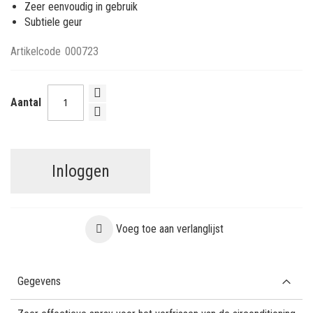
Zeer eenvoudig in gebruik
Subtiele geur
Artikelcode
000723
Aantal
Inloggen
Voeg toe aan verlanglijst
Gegevens