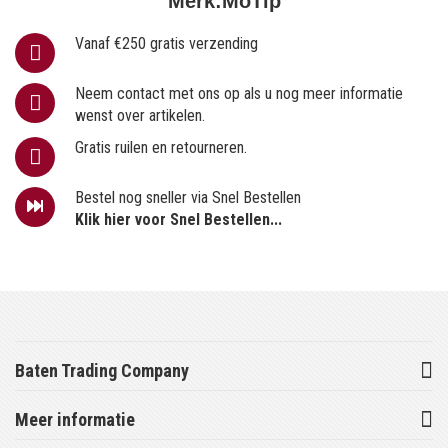
Merk:
MoTip
Vanaf €250 gratis verzending
Neem contact met ons op als u nog meer informatie
wenst over artikelen.
Gratis ruilen en retourneren.
Bestel nog sneller via Snel Bestellen
Klik hier voor Snel Bestellen...
Baten Trading Company
Meer informatie