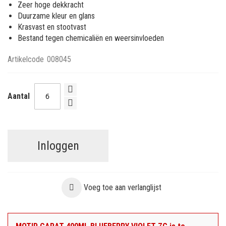
Zeer hoge dekkracht
Duurzame kleur en glans
Krasvast en stootvast
Bestand tegen chemicaliën en weersinvloeden
Artikelcode
008045
Aantal
Inloggen
Voeg toe aan verlanglijst