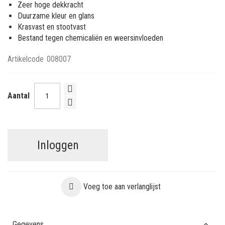
Zeer hoge dekkracht
Duurzame kleur en glans
Krasvast en stootvast
Bestand tegen chemicaliën en weersinvloeden
Artikelcode
008007
Aantal
Inloggen
Voeg toe aan verlanglijst
Gegevens