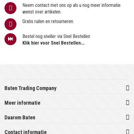
Neem contact met ons op als u nog meer informatie
wenst over artikelen.
Gratis ruilen en retourneren.
Bestel nog sneller via Snel Bestellen
Klik hier voor Snel Bestellen...
Baten Trading Company
Meer informatie
Daarom Baten
Contact informatie