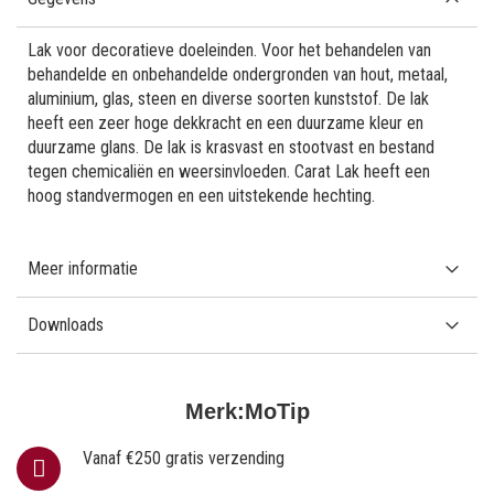
Lak voor decoratieve doeleinden. Voor het behandelen van
behandelde en onbehandelde ondergronden van hout, metaal,
aluminium, glas, steen en diverse soorten kunststof. De lak
heeft een zeer hoge dekkracht en een duurzame kleur en
duurzame glans. De lak is krasvast en stootvast en bestand
tegen chemicaliën en weersinvloeden. Carat Lak heeft een
hoog standvermogen en een uitstekende hechting.
Meer informatie
Downloads
Merk:
MoTip
Vanaf €250 gratis verzending