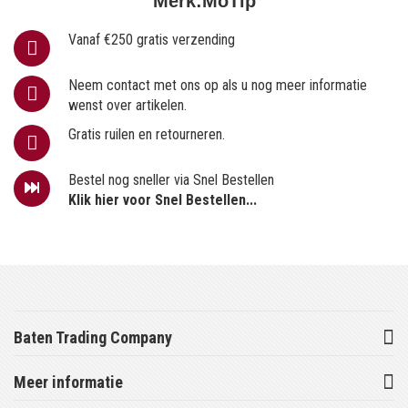
Merk:
MoTip
Vanaf €250 gratis verzending
Neem contact met ons op als u nog meer informatie
wenst over artikelen.
Gratis ruilen en retourneren.
Bestel nog sneller via Snel Bestellen
Klik hier voor Snel Bestellen...
Baten Trading Company
Meer informatie