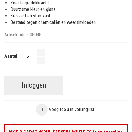
Zeer hoge dekkracht
Duurzame kleur en glans
Krasvast en stootvast
Bestand tegen chemicaliën en weersinvloeden
Artikelcode
008048
Aantal
Inloggen
Voeg toe aan verlanglijst