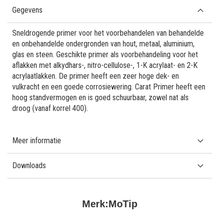
Gegevens
Sneldrogende primer voor het voorbehandelen van behandelde
en onbehandelde ondergronden van hout, metaal, aluminium,
glas en steen. Geschikte primer als voorbehandeling voor het
aflakken met alkydhars-, nitro-cellulose-, 1-K acrylaat- en 2-K
acrylaatlakken. De primer heeft een zeer hoge dek- en
vulkracht en een goede corrosiewering. Carat Primer heeft een
hoog standvermogen en is goed schuurbaar, zowel nat als
droog (vanaf korrel 400).
Meer informatie
Downloads
Merk:
MoTip