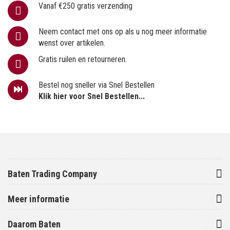
Vanaf €250 gratis verzending
Neem contact met ons op als u nog meer informatie
wenst over artikelen.
Gratis ruilen en retourneren.
Bestel nog sneller via Snel Bestellen
Klik hier voor Snel Bestellen...
Baten Trading Company
Meer informatie
Daarom Baten