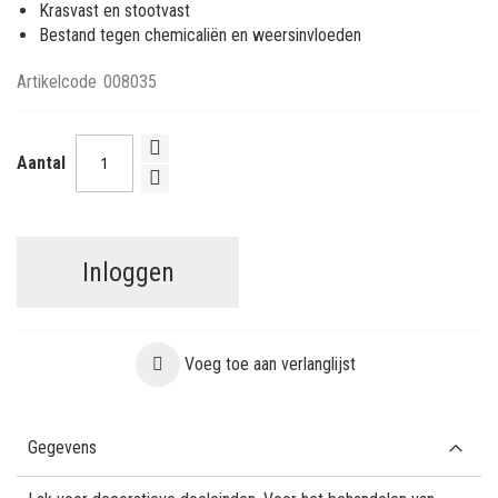
Krasvast en stootvast
Bestand tegen chemicaliën en weersinvloeden
Artikelcode
008035
Aantal
Inloggen
Voeg toe aan verlanglijst
Gegevens