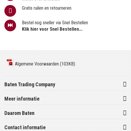
Gratis ruilen en retourneren.
Bestel nog sneller via Snel Bestellen
Klik hier voor Snel Bestellen...
Algemene Voorwaarden (103KB)
Baten Trading Company
Meer informatie
Daarom Baten
Contact informatie