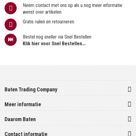
Neem contact met ons op als u nog meer informatie
wenst over artikelen.
Gratis ruilen en retourneren.
Bestel nog sneller via Snel Bestellen
Klik hier voor Snel Bestellen...
Baten Trading Company
Meer informatie
Daarom Baten
Contact informatie