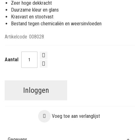
Zeer hoge dekkracht
Duurzame kleur en glans
Krasvast en stootvast
Bestand tegen chemicaliën en weersinvloeden
Artikelcode
008028
Aantal
Inloggen
Voeg toe aan verlanglijst
Gegevens