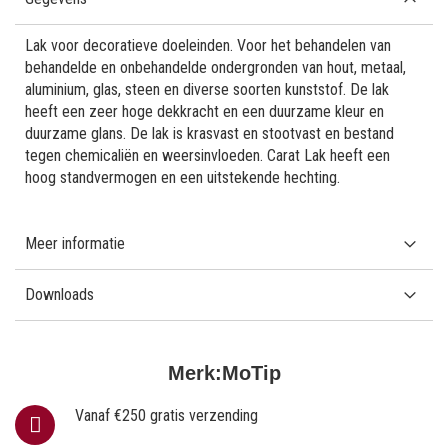
Lak voor decoratieve doeleinden. Voor het behandelen van
behandelde en onbehandelde ondergronden van hout, metaal,
aluminium, glas, steen en diverse soorten kunststof. De lak
heeft een zeer hoge dekkracht en een duurzame kleur en
duurzame glans. De lak is krasvast en stootvast en bestand
tegen chemicaliën en weersinvloeden. Carat Lak heeft een
hoog standvermogen en een uitstekende hechting.
Meer informatie
Downloads
Merk:
MoTip
Vanaf €250 gratis verzending