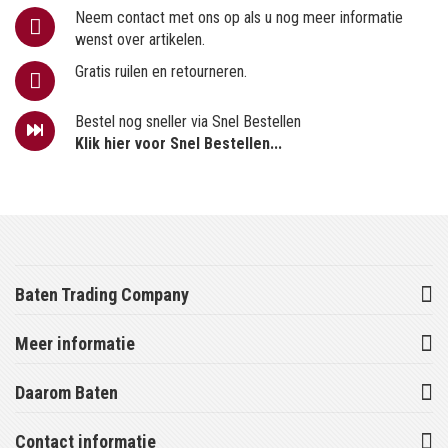
Neem contact met ons op als u nog meer informatie
wenst over artikelen.
Gratis ruilen en retourneren.
Bestel nog sneller via Snel Bestellen
Klik hier voor Snel Bestellen...
Baten Trading Company
Meer informatie
Daarom Baten
Contact informatie