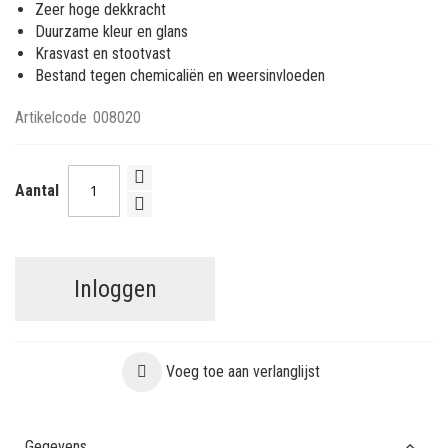
Zeer hoge dekkracht
Duurzame kleur en glans
Krasvast en stootvast
Bestand tegen chemicaliën en weersinvloeden
Artikelcode
008020
Aantal
Inloggen
Voeg toe aan verlanglijst
Gegevens