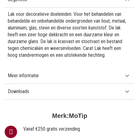
Lak voor decoratieve doeleinden. Voor het behandelen van
behandelde en onbehandelde ondergronden van hout, metaal,
aluminium, glas, steen en diverse soorten kunststof. De lak
heeft een zeer hoge dekkracht en een duurzame kleur en
duurzame glans. De lak is krasvast en stootvast en bestand
tegen chemicaliën en weersinvloeden. Carat Lak heeft een
hoog standvermogen en een uitstekende hechting.
Meer informatie
Downloads
Merk:
MoTip
Vanaf €250 gratis verzending