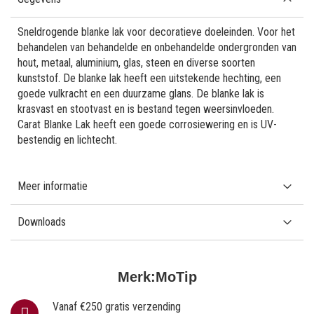
Sneldrogende blanke lak voor decoratieve doeleinden. Voor het
behandelen van behandelde en onbehandelde ondergronden van
hout, metaal, aluminium, glas, steen en diverse soorten
kunststof. De blanke lak heeft een uitstekende hechting, een
goede vulkracht en een duurzame glans. De blanke lak is
krasvast en stootvast en is bestand tegen weersinvloeden.
Carat Blanke Lak heeft een goede corrosiewering en is UV-
bestendig en lichtecht.
Meer informatie
Downloads
Merk:
MoTip
Vanaf €250 gratis verzending