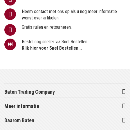
Neem contact met ons op als u nog meer informatie
wenst over artikelen.
Gratis ruilen en retourneren.
Bestel nog sneller via Snel Bestellen
Klik hier voor Snel Bestellen...
Baten Trading Company
Meer informatie
Daarom Baten