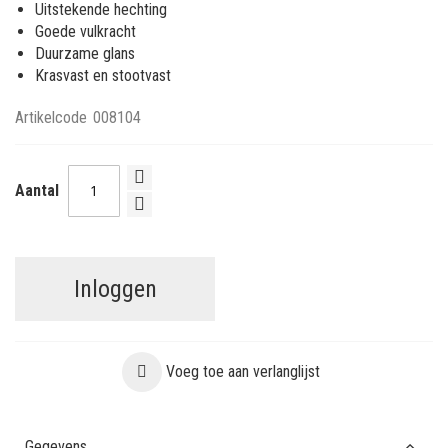
Uitstekende hechting
Goede vulkracht
Duurzame glans
Krasvast en stootvast
Artikelcode
008104
Aantal
Inloggen
Voeg toe aan verlanglijst
Gegevens