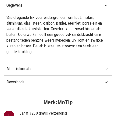
Gegevens
Sneldrogende lak voor ondergronden van hout, metaal,
aluminium, glas, steen, carbon, papier, eterniet, porselein en
verschillende kunststoffen. Geschikt voor zowel binnen als
buiten. Colorworks heeft een goede vul- en dekkracht en is
bestand tegen benzine weersinvloeden, UV-licht en zwakke
zuren en basen. De lak is kras- en stootvast en heeft een
goede hechting.
Meer informatie
Downloads
Merk:
MoTip
Vanaf €250 gratis verzending