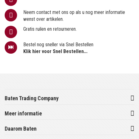
Neem contact met ons op als u nog meer informatie
wenst over artikelen.
Gratis ruilen en retourneren.
Bestel nog sneller via Snel Bestellen
Klik hier voor Snel Bestellen...
Baten Trading Company
Meer informatie
Daarom Baten