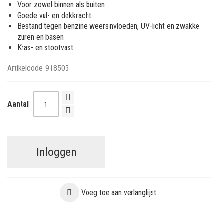
Voor zowel binnen als buiten
Goede vul- en dekkracht
Bestand tegen benzine weersinvloeden, UV-licht en zwakke
zuren en basen
Kras- en stootvast
Artikelcode
918505
Aantal
Inloggen
Voeg toe aan verlanglijst