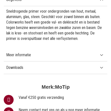
Sneldrogende primer voor ondergronden van hout, metaal,
aluminium, glas, steen. Geschikt voor zowel binnen als buiten.
Colorworks heeft een goede vul- en dekkracht en is bestand
tegen benzine weersinvloeden en zwakke zuren en basen. De
lak is kras- en stootvast en heeft een goede hechting. De
primer is overspuitbaar met alle verfsystemen.
Meer informatie
Downloads
Merk:
MoTip
Vanaf €250 gratis verzending
Neem contact met ons op als u nog meer informatie