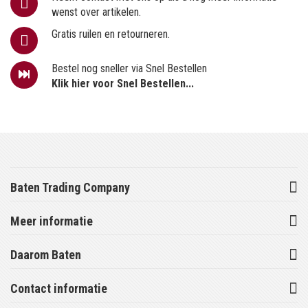
wenst over artikelen.
Gratis ruilen en retourneren.
Bestel nog sneller via Snel Bestellen
Klik hier voor Snel Bestellen...
Baten Trading Company
Meer informatie
Daarom Baten
Contact informatie