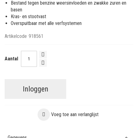
Bestand tegen benzine weersinvloeden en zwakke zuren en
basen
Kras- en stootvast
Overspuitbaar met alle verfsystemen
Artikelcode
918561
Aantal
Inloggen
Voeg toe aan verlanglijst
Gegevens