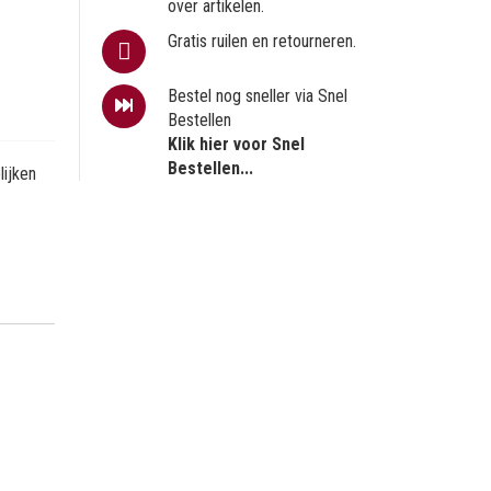
over artikelen.
Gratis ruilen en retourneren.
Bestel nog sneller via Snel
Bestellen
Klik hier voor Snel
Bestellen...
ijken