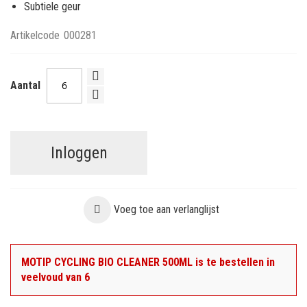
Subtiele geur
Artikelcode
000281
Aantal
Inloggen
Voeg toe aan verlanglijst
MOTIP CYCLING BIO CLEANER 500ML is te bestellen in
veelvoud van 6