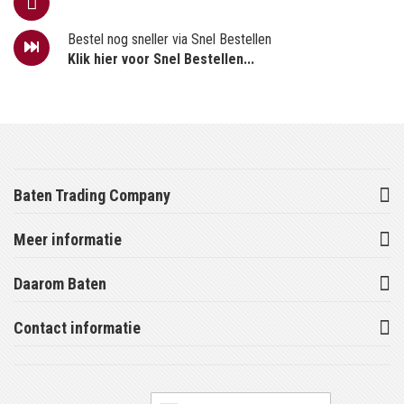
Bestel nog sneller via Snel Bestellen
Klik hier voor Snel Bestellen...
Baten Trading Company
Meer informatie
Daarom Baten
Contact informatie
Abonneer