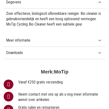
Gegevens
Zeer effectieve, biologisch afbreekbare reiniger. Bio cleaner is
gebruiksvriendelijk en heeft een hoog oplossend vermogen.
MoTip Cycling Bio Cleaner heeft een subtiele geur.
Meer informatie
Downloads
Merk:
MoTip
Vanaf €250 gratis verzending
Neem contact met ons op als u nog meer informatie
wenst over artikelen.
Gratis ruilen en retourneren.