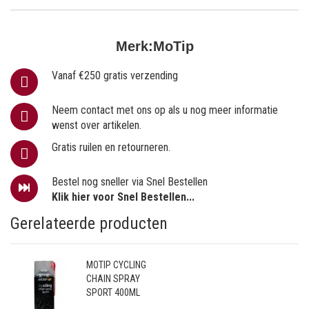
Merk:
MoTip
Vanaf €250 gratis verzending
Neem contact met ons op als u nog meer informatie
wenst over artikelen.
Gratis ruilen en retourneren.
Bestel nog sneller via Snel Bestellen
Klik hier voor Snel Bestellen...
Gerelateerde producten
MOTIP CYCLING
CHAIN SPRAY
SPORT 400ML