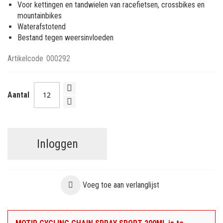
Voor kettingen en tandwielen van racefietsen, crossbikes en
mountainbikes
Waterafstotend
Bestand tegen weersinvloeden
Artikelcode
000292
Aantal
Inloggen
Voeg toe aan verlanglijst