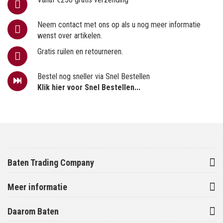
Neem contact met ons op als u nog meer informatie
wenst over artikelen.
Gratis ruilen en retourneren.
Bestel nog sneller via Snel Bestellen
Klik hier voor Snel Bestellen...
Baten Trading Company
Meer informatie
Daarom Baten