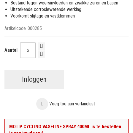
Bestand tegen weersinvloeden en zwakke zuren en basen
Uitstekende corrosiewerende werking
Voorkomt slijtage en vastklemmen
Artikelcode
000285
Aantal
Inloggen
Voeg toe aan verlanglijst
MOTIP CYCLING VASELINE SPRAY 400ML is te bestellen