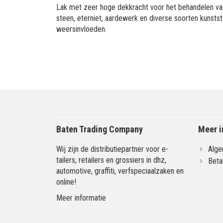
Lak met zeer hoge dekkracht voor het behandelen van
steen, eterniet, aardewerk en diverse soorten kunstst
weersinvloeden.
Baten Trading Company
Meer i
Wij zijn de distributiepartner voor e-
Alge
tailers, retailers en grossiers in dhz,
Beta
automotive, graffiti, verfspeciaalzaken en
online!
Meer informatie