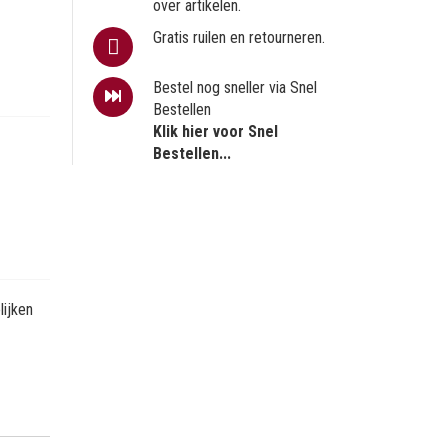
over artikelen.
Gratis ruilen en retourneren.
Bestel nog sneller via Snel
Bestellen
Klik hier voor Snel
Bestellen...
ijken