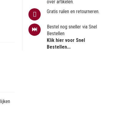
over artikelen.
Gratis ruilen en retourneren.
Bestel nog sneller via Snel
Bestellen
Klik hier voor Snel
Bestellen...
ijken