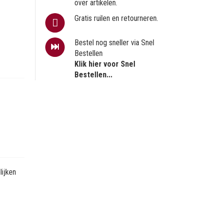
over artikelen.
Gratis ruilen en retourneren.
Bestel nog sneller via Snel
Bestellen
Klik hier voor Snel
Bestellen...
ijken