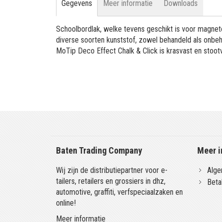
Gegevens
Meer informatie
Downloads
Schoolbordlak, welke tevens geschikt is voor magnet
diverse soorten kunststof, zowel behandeld als onbeh
MoTip Deco Effect Chalk & Click is krasvast en sto
Baten Trading Company
Meer i
Wij zijn de distributiepartner voor e-
Alge
tailers, retailers en grossiers in dhz,
Beta
automotive, graffiti, verfspeciaalzaken en
online!
Meer informatie