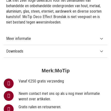
Lak met zeer hoge dekkracht voor het behandelen van
behandelde en onbehandelde ondergronden van hout, metaal,
aluminium, glas, steen, eterniet, aardewerk en diverse soorten
kunststof. MoTip Deco Effect Bronslak is niet veegvast en is
niet bestand tegen weersinvloeden.
Meer informatie
Downloads
Merk:
MoTip
Vanaf €250 gratis verzending
Neem contact met ons op als u nog meer informatie
wenst over artikelen.
Gratis ruilen en retourneren.