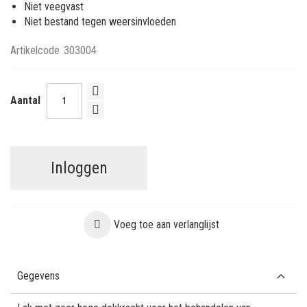
Niet veegvast
Niet bestand tegen weersinvloeden
Artikelcode
303004
Aantal
Inloggen
Voeg toe aan verlanglijst
Gegevens