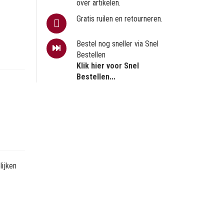
over artikelen.
Gratis ruilen en retourneren.
Bestel nog sneller via Snel
Bestellen
Klik hier voor Snel
Bestellen...
ijken