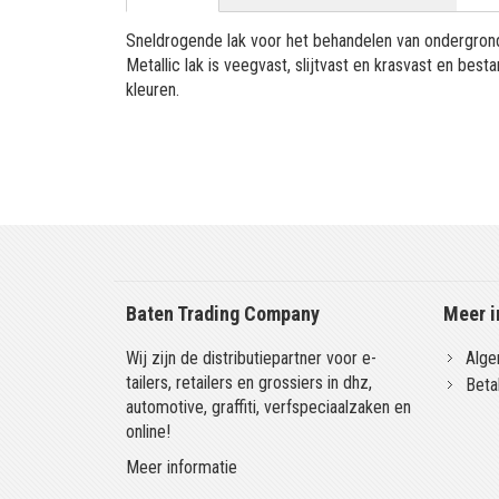
Sneldrogende lak voor het behandelen van ondergronde
Metallic lak is veegvast, slijtvast en krasvast en be
kleuren.
Baten Trading Company
Meer i
Wij zijn de distributiepartner voor e-
Alge
tailers, retailers en grossiers in dhz,
Beta
automotive, graffiti, verfspeciaalzaken en
online!
Meer informatie