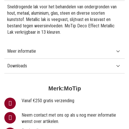
Sneldrogende lak voor het behandelen van ondergronden van
hout, metaal, aluminium, glas, steen en diverse soorten
kunststof. Metallic lak is veegvast, slijtvast en krasvast en
bestand tegen weersinvloeden. MoTip Deco Effect Metallic
Lak verkrijgbaar in 13 kleuren.
Meer informatie
Downloads
Merk:
MoTip
Vanaf €250 gratis verzending
Neem contact met ons op als u nog meer informatie
wenst over artikelen.