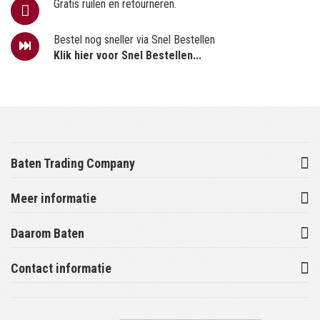
Gratis ruilen en retourneren.
Bestel nog sneller via Snel Bestellen
Klik hier voor Snel Bestellen...
Baten Trading Company
Meer informatie
Daarom Baten
Contact informatie