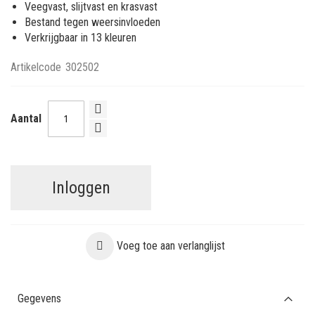
Veegvast, slijtvast en krasvast
Bestand tegen weersinvloeden
Verkrijgbaar in 13 kleuren
Artikelcode
302502
Aantal
Inloggen
Voeg toe aan verlanglijst
Gegevens