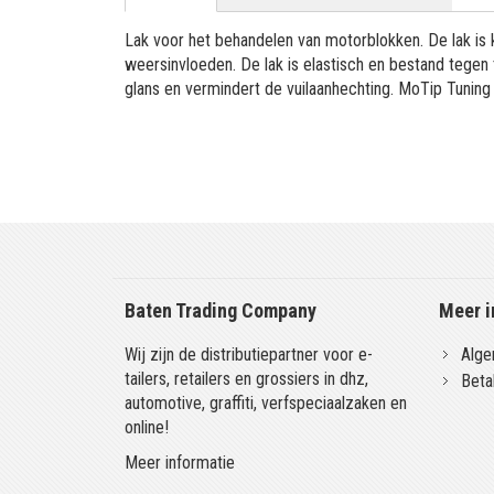
Lak voor het behandelen van motorblokken. De lak is 
weersinvloeden. De lak is elastisch en bestand tege
glans en vermindert de vuilaanhechting. MoTip Tuning Li
Baten Trading Company
Meer i
Wij zijn de distributiepartner voor e-
Alge
tailers, retailers en grossiers in dhz,
Beta
automotive, graffiti, verfspeciaalzaken en
online!
Meer informatie