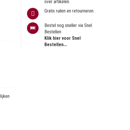
over artikelen.
Gratis ruilen en retourneren.
Bestel nog sneller via Snel
Bestellen
Klik hier voor Snel
Bestellen...
ijken