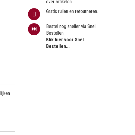
over artikelen.
Gratis ruilen en retourneren.
Bestel nog sneller via Snel
Bestellen
Klik hier voor Snel
Bestellen...
ijken