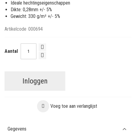
Ideale hechtingseigenschappen
Dikte: 0,28mm +/- 5%
Gewicht: 330 g/m² +/- 5%
Artikelcode
000694
Aantal
Inloggen
Voeg toe aan verlanglijst
Gegevens