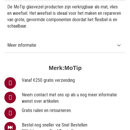
De MoTip glasvezel producten zijn verkrijgbaar als mat, vlies
en weefsel. Het weefsel is ideaal voor het maken en repareren
van grote, gevormde componenten doordat het flexibel is en
schaalbaar.
Meer informatie
Merk:
MoTip
Vanaf €250 gratis verzending
Neem contact met ons op als u nog meer informatie
wenst over artikelen.
Gratis ruilen en retourneren.
Bestel nog sneller via Snel Bestellen