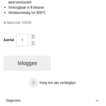
weersinvloeden
Verkrijgbaar in 8 kleuren
Hittebestendig tot 800ºC
Artikelcode
04036
Aantal
Inloggen
Voeg toe aan verlanglijst
Gegevens