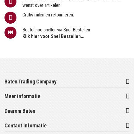
wenst over artikelen.
Gratis ruilen en retourneren.
Bestel nog sneller via Snel Bestellen
Klik hier voor Snel Bestellen...
Baten Trading Company
Meer informatie
Daarom Baten
Contact informatie