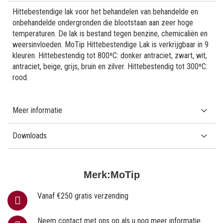
Hittebestendige lak voor het behandelen van behandelde en
onbehandelde ondergronden die blootstaan aan zeer hoge
temperaturen. De lak is bestand tegen benzine, chemicaliën en
weersinvloeden. MoTip Hittebestendige Lak is verkrijgbaar in 9
kleuren. Hittebestendig tot 800ºC: donker antraciet, zwart, wit,
antraciet, beige, grijs, bruin en zilver. Hittebestendig tot 300ºC:
rood.
Meer informatie
Downloads
Merk:
MoTip
Vanaf €250 gratis verzending
Neem contact met ons op als u nog meer informatie