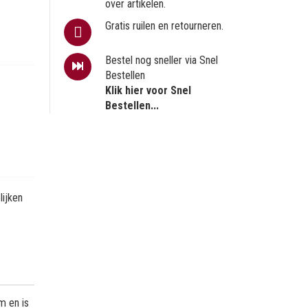
over artikelen.
Gratis ruilen en retourneren.
Bestel nog sneller via Snel
Bestellen
Klik hier voor Snel
Bestellen...
ijken
m en is