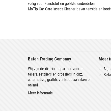
veilig voor kunststof en gelakte onderdelen.
MoTip Car Care Insect Cleaner bevat tenside en heeft
Baten Trading Company
Meer i
Wij zijn de distributiepartner voor e-
Alge
tailers, retailers en grossiers in dhz,
Beta
automotive, graffiti, verfspeciaalzaken en
online!
Meer informatie