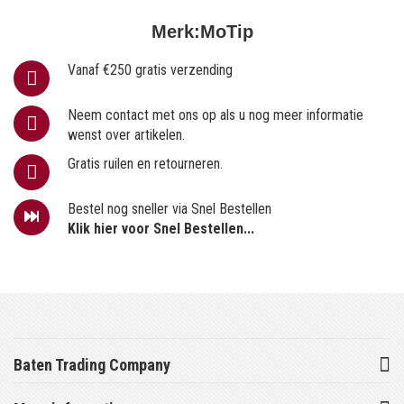
Merk:
MoTip
Vanaf €250 gratis verzending
Neem contact met ons op als u nog meer informatie
wenst over artikelen.
Gratis ruilen en retourneren.
Bestel nog sneller via Snel Bestellen
Klik hier voor Snel Bestellen...
Baten Trading Company