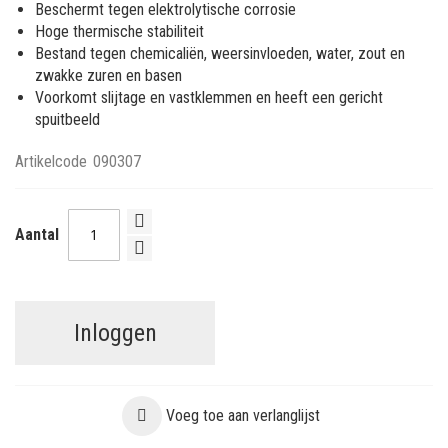
Beschermt tegen elektrolytische corrosie
Hoge thermische stabiliteit
Bestand tegen chemicaliën, weersinvloeden, water, zout en
zwakke zuren en basen
Voorkomt slijtage en vastklemmen en heeft een gericht
spuitbeeld
Artikelcode
090307
Aantal
Inloggen
Voeg toe aan verlanglijst