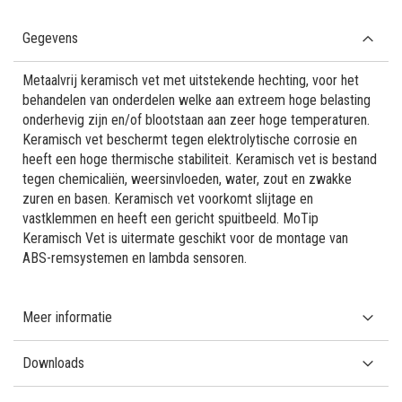
Gegevens
Metaalvrij keramisch vet met uitstekende hechting, voor het
behandelen van onderdelen welke aan extreem hoge belasting
onderhevig zijn en/of blootstaan aan zeer hoge temperaturen.
Keramisch vet beschermt tegen elektrolytische corrosie en
heeft een hoge thermische stabiliteit. Keramisch vet is bestand
tegen chemicaliën, weersinvloeden, water, zout en zwakke
zuren en basen. Keramisch vet voorkomt slijtage en
vastklemmen en heeft een gericht spuitbeeld. MoTip
Keramisch Vet is uitermate geschikt voor de montage van
ABS-remsystemen en lambda sensoren.
Meer informatie
Downloads