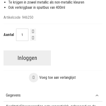
Te krijgen in zowel metallic als non-metallic kleuren
Ook verkrijgbaar in spuitbus van 400ml
Artikelcode
946250
Aantal
Inloggen
Voeg toe aan verlanglijst
Gegevens