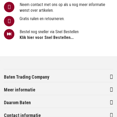
Neem contact met ons op als u nog meer informatie
wenst over artikelen.
Gratis ruilen en retourneren.
Bestel nog sneller via Snel Bestellen
Klik hier voor Snel Bestellen...
Baten Trading Company
Meer informatie
Daarom Baten
Contact informatie